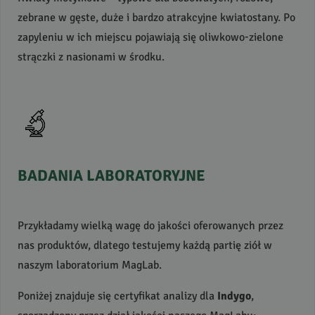
zebrane w gęste, duże i bardzo atrakcyjne kwiatostany. Po
zapyleniu w ich miejscu pojawiają się oliwkowo-zielone
strączki z nasionami w środku.
BADANIA
LABORATORYJNE
Przykładamy wielką wagę do jakości oferowanych przez
nas produktów, dlatego testujemy każdą partię ziół w
naszym laboratorium MagLab.
Poniżej znajduje się certyfikat analizy dla
Indygo
,