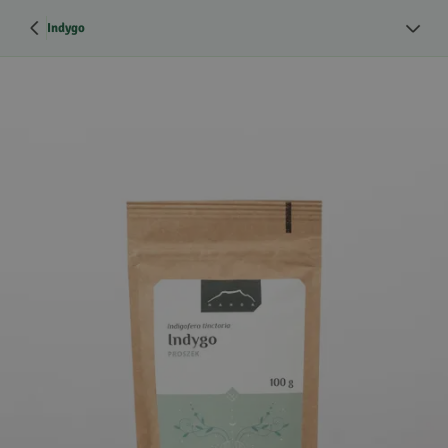
Indygo