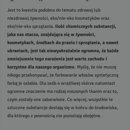
Jest to kwestia podobna do tematu zdrowej lub
niezdrowej żywności, eko/nie-eko kosmetyków oraz
eko/nie-eko sprzątania.
Ilość chemicznych substancji,
jaka nas otacza, znajdująca się w żywności,
kosmetykach, środkach do prania i sprzątania, a nawet
ubraniach, jest tak niewyobrażalnie ogromna, że każde
zmniejszenie tego narażenia jest warte zachodu i
korzystne dla naszego organizmu.
Myślę, że nie muszę
nikogo przekonywać, że farbowanie włosów syntetyczną
farbą je osłabia. Dla osób o wrażliwej skórze natomiast
ogromne znaczenie ma rodzaj noszonych tkanin oraz to,
czym zostały one zabarwione. Co więcej, wszystkie te
sztuczne substancje dostają się w końcu do środowiska,
dla którego z pewnością nie pozostają obojętne.