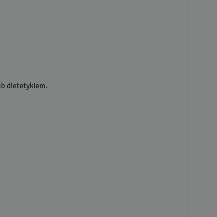
b dietetykiem.