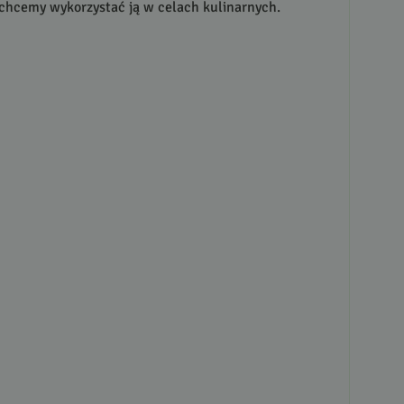
y chcemy wykorzystać ją w celach kulinarnych.