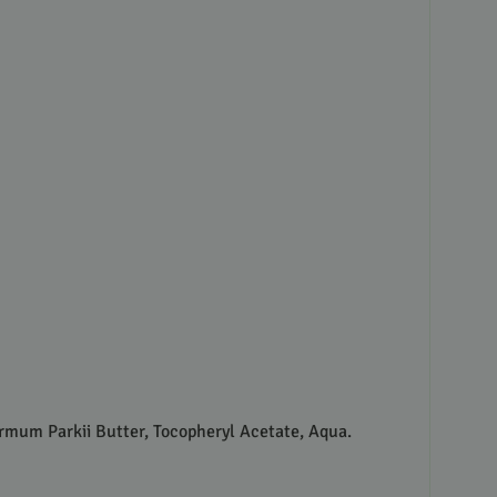
rmum Parkii Butter, Tocopheryl Acetate, Aqua.