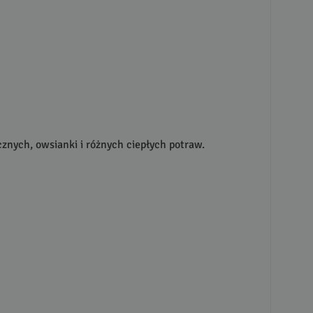
znych, owsianki i różnych ciepłych potraw.