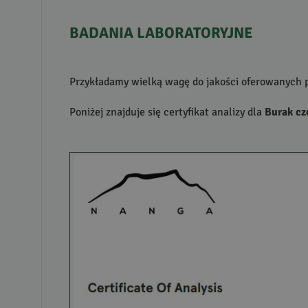
BADANIA
LABORATORYJNE
Przykładamy wielką wagę do jakości oferowanych p
Poniżej znajduje się certyfikat analizy dla
Burak cz