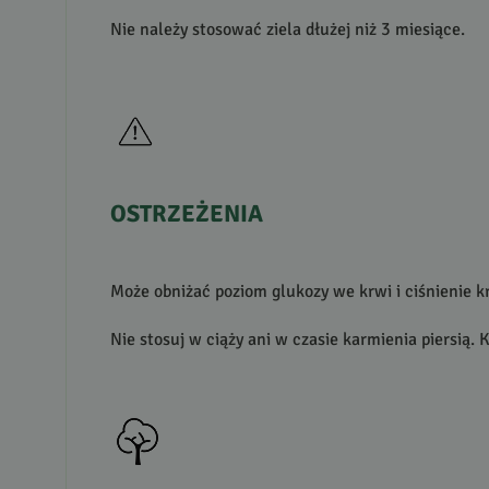
Nie należy stosować ziela dłużej niż 3 miesiące.
OSTRZEŻENIA
Może obniżać poziom glukozy we krwi i ciśnienie k
Nie stosuj w ciąży ani w czasie karmienia piersią.