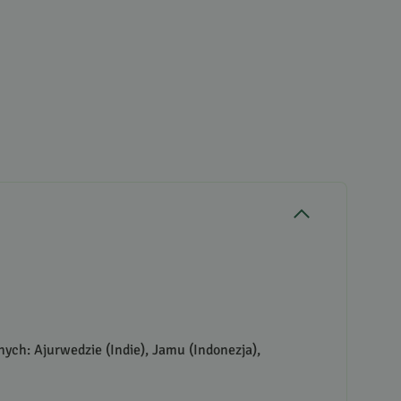
nych: Ajurwedzie (Indie), Jamu (Indonezja),