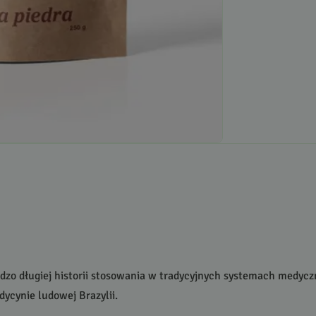
ardzo długiej historii stosowania w tradycyjnych systemach medycz
dycynie ludowej Brazylii.