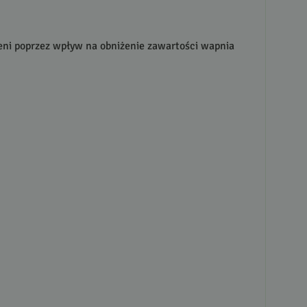
i poprzez wpływ na obniżenie zawartości wapnia