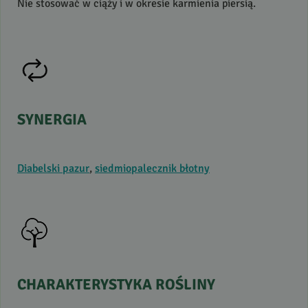
Nie stosować w ciąży i w okresie karmienia piersią.
SYNERGIA
Diabelski pazur
,
siedmiopalecznik błotny
CHARAKTERYSTYKA
ROŚLINY