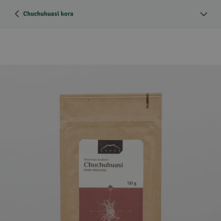
Chuchuhuasi kora