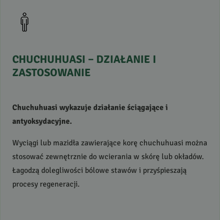
CHUCHUHUASI
–
DZIAŁANIE
I
ZASTOSOWANIE
Chuchuhuasi wykazuje działanie ściągające i
antyoksydacyjne.
Wyciągi lub mazidła zawierające korę chuchuhuasi można
stosować zewnętrznie do wcierania w skórę lub okładów.
Łagodzą dolegliwości bólowe stawów i przyśpieszają
procesy regeneracji.