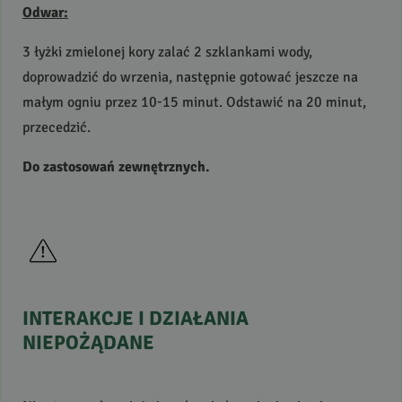
Odwar:
3 łyżki zmielonej kory zalać 2 szklankami wody,
doprowadzić do wrzenia, następnie gotować jeszcze na
małym ogniu przez 10-15 minut. Odstawić na 20 minut,
przecedzić.
Do zastosowań zewnętrznych.
INTERAKCJE
I
DZIAŁANIA
NIEPOŻĄDANE