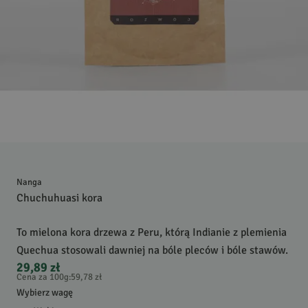
Nanga
Chuchuhuasi kora
To mielona kora drzewa z Peru, którą Indianie z plemienia
Quechua stosowali dawniej na bóle pleców i bóle stawów.
29,89 zł
Cena za 100g
:
59,78 zł
Wybierz wagę