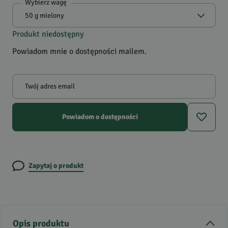
Wybierz wagę
Produkt niedostępny
Powiadom mnie o dostępności mailem.
Twój adres email
Powiadom o dostępności
Zapytaj o produkt
Opis produktu