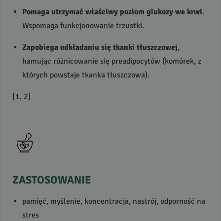
Pomaga utrzymać właściwy poziom glukozy we krwi
.
Wspomaga funkcjonowanie trzustki.
Zapobiega odkładaniu się tkanki tłuszczowej
,
hamując różnicowanie się preadipocytów (komórek, z
których powstaje tkanka tłuszczowa).
[1, 2]
ZASTOSOWANIE
pamięć, myślenie, koncentracja, nastrój, odporność na
stres