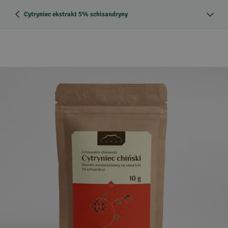
Cytryniec ekstrakt 5% schisandryny