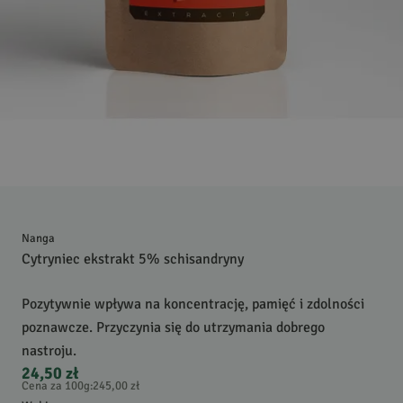
Nanga
Cytryniec ekstrakt 5% schisandryny
Pozytywnie wpływa na koncentrację, pamięć i zdolności
poznawcze. Przyczynia się do utrzymania dobrego
nastroju.
24,50 zł
Cena za 100g
:
245,00 zł