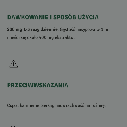
DAWKOWANIE
I
SPOSÓB
UŻYCIA
200 mg 1-3 razy dziennie
. Gęstość nasypowa w 1 ml
mieści się około 400 mg ekstraktu.
PRZECIWWSKAZANIA
Ciąża, karmienie piersią, nadwrażliwość na roślinę.