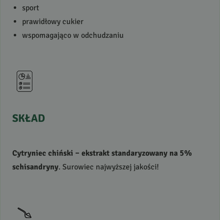
sport
prawidłowy cukier
wspomagająco w odchudzaniu
SKŁAD
Cytryniec chiński – ekstrakt standaryzowany na 5%
schisandryny
. Surowiec najwyższej jakości!