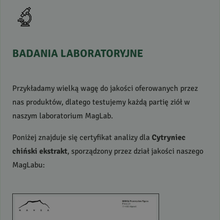
BADANIA
LABORATORYJNE
Przykładamy wielką wagę do jakości oferowanych przez
nas produktów, dlatego testujemy każdą partię ziół w
naszym laboratorium MagLab.
Poniżej znajduje się certyfikat analizy dla
Cytryniec
chiński ekstrakt
, sporządzony przez dział jakości naszego
MagLabu: