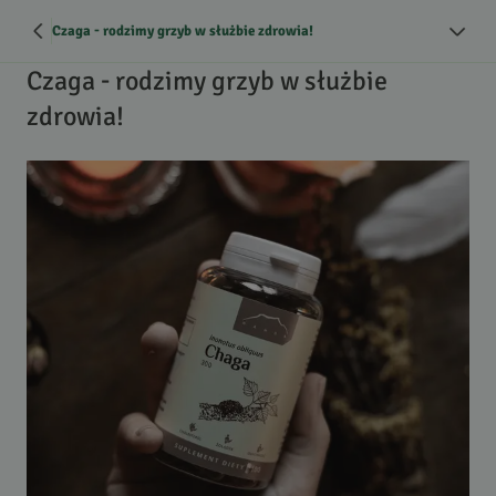
Czaga - rodzimy grzyb w służbie zdrowia!
Czaga - rodzimy grzyb w służbie
zdrowia!