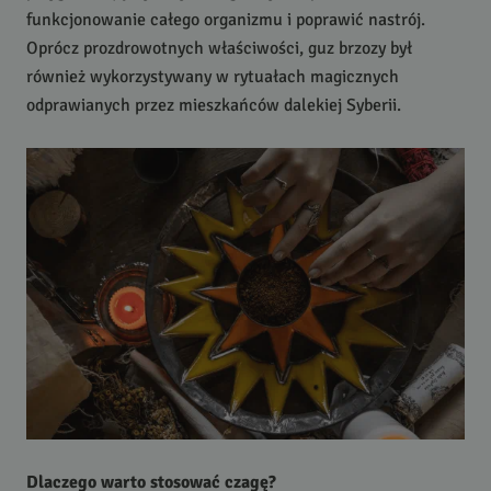
funkcjonowanie całego organizmu i poprawić nastrój.
Oprócz prozdrowotnych właściwości, guz brzozy był
również wykorzystywany w rytuałach magicznych
odprawianych przez mieszkańców dalekiej Syberii.
Dlaczego warto stosować czagę?