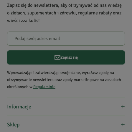
Zapisz się do newslettera, aby otrzymywać od nas wiedzę
o ziołach, suplementach i zdrowiu, regularne rabaty oraz
wieści zza kulis!
Zapisz się
Wprowadzając i zatwierdzając swoje dane, wyrażasz zgodę na
otrzymywanie newslettera oraz zgody marketingowe na zasadach
określonych w
Regulaminie
Informacje
O nas
Sklep
Formy płatności