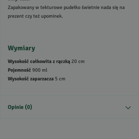
Zapakowany w tekturowe pudełko świetnie nada się na
prezent czy też upominek.
Wymiary
Wysokość całkowita z rączką
20 cm
Pojemność
900 ml
Wysokość zaparzacza
5 cm
Opinie (0)
Brak opinii