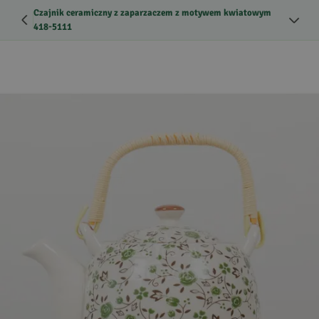
Czajnik ceramiczny z zaparzaczem z motywem kwiatowym
418-5111