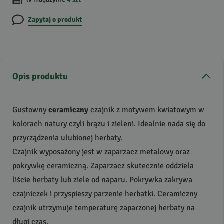
Zapytaj o produkt
Opis produktu
Gustowny
ceramiczny
czajnik z motywem kwiatowym w
kolorach natury czyli brązu i zieleni. Idealnie nada się do
przyrządzenia ulubionej herbaty.
Czajnik wyposażony jest w zaparzacz metalowy oraz
pokrywkę ceramiczną. Zaparzacz skutecznie oddziela
liście herbaty lub ziele od naparu. Pokrywka zakrywa
czajniczek i przyspieszy parzenie herbatki. Ceramiczny
czajnik utrzymuje temperaturę zaparzonej herbaty na
długi czas.