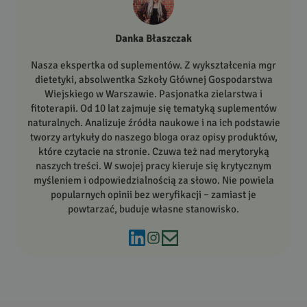
Danka Błaszczak
Nasza ekspertka od suplementów. Z wykształcenia mgr
dietetyki, absolwentka
Szkoły Głównej Gospodarstwa
Wiejskiego w Warszawie
. Pasjonatka zielarstwa i
fitoterapii. Od 10 lat zajmuje się tematyką suplementów
naturalnych. Analizuje źródła naukowe i na ich podstawie
tworzy artykuły do naszego bloga oraz opisy produktów,
które czytacie na stronie. Czuwa też nad merytoryką
naszych treści. W swojej pracy kieruje się krytycznym
myśleniem i odpowiedzialnością za słowo. Nie powiela
popularnych opinii bez weryfikacji – zamiast je
powtarzać, buduje własne stanowisko.