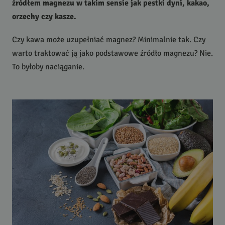
źródłem magnezu w takim sensie jak pestki dyni, kakao,
orzechy czy kasze.
Czy kawa może uzupełniać magnez? Minimalnie tak. Czy
warto traktować ją jako podstawowe źródło magnezu? Nie.
To byłoby naciąganie.