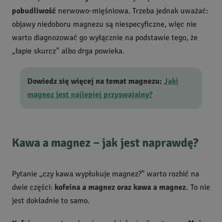
pobudliwość
nerwowo-mięśniowa. Trzeba jednak uważać:
objawy niedoboru magnezu są niespecyficzne, więc nie
warto diagnozować go wyłącznie na podstawie tego, że
„łapie skurcz” albo drga powieka.
Dowiedz się więcej na temat magnezu:
Jaki
magnez jest najlepiej przyswajalny?
Kawa a magnez – jak jest naprawdę?
Pytanie „czy kawa wypłukuje magnez?” warto rozbić na
dwie części:
kofeina a magnez oraz kawa a magnez.
To nie
jest dokładnie to samo.