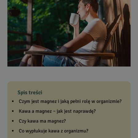
Spis treści
Czym jest magnez i jaką pełni rolę w organizmie?
Kawa a magnez – jak jest naprawdę?
Czy kawa ma magnez?
Co wypłukuje kawa z organizmu?