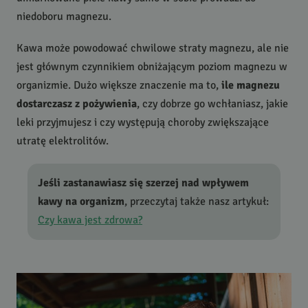
niedoboru magnezu.
Kawa może powodować chwilowe straty magnezu, ale nie
jest głównym czynnikiem obniżającym poziom magnezu w
organizmie. Dużo większe znaczenie ma to,
ile magnezu
dostarczasz z pożywienia
, czy dobrze go wchłaniasz, jakie
leki przyjmujesz i czy występują choroby zwiększające
utratę elektrolitów.
Jeśli zastanawiasz się szerzej nad wpływem
kawy na organizm
, przeczytaj także nasz artykuł:
Czy kawa jest zdrowa?