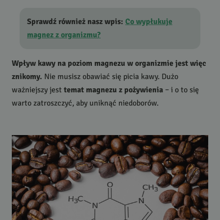
Sprawdź również nasz wpis:
Co wypłukuje
magnez z organizmu?
Wpływ kawy na poziom magnezu w organizmie jest więc
znikomy.
Nie musisz obawiać się picia kawy. Dużo
ważniejszy jest
temat magnezu z pożywienia
– i o to się
warto zatroszczyć, aby uniknąć niedoborów.