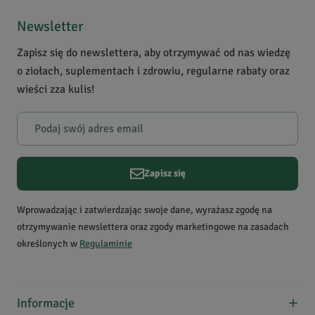
Newsletter
Zapisz się do newslettera, aby otrzymywać od nas wiedzę
o ziołach, suplementach i zdrowiu, regularne rabaty oraz
wieści zza kulis!
Zapisz się
Wprowadzając i zatwierdzając swoje dane, wyrażasz zgodę na
otrzymywanie newslettera oraz zgody marketingowe na zasadach
określonych w
Regulaminie
Informacje