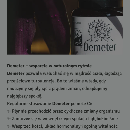
Demeter – wsparcie w naturalnym rytmie
Demeter
pozwala wsłuchać się w mądrość ciała, łagodząc
przejściowe turbulencje. Bo to właśnie wtedy, gdy
nauczymy się płynąć z prądem zmian, odnajdujemy
najgłębszy spokój.
Regularne stosowanie
Demeter
pomoże Ci:
✨ Płynnie przechodzić przez cykliczne zmiany organizmu
✨ Zanurzyć się w wewnętrznym spokoju i głębokim śnie
✨ Wesprzeć kości, układ hormonalny i ogólną witalność