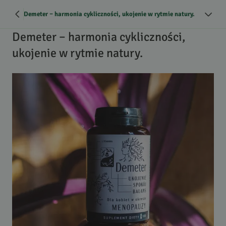
Demeter – harmonia cykliczności, ukojenie w rytmie natury.
Demeter – harmonia cykliczności,
ukojenie w rytmie natury.