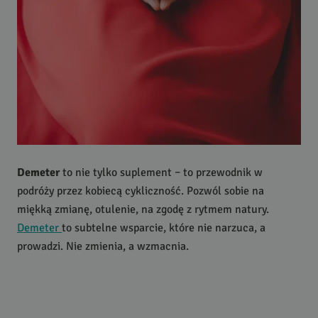
Demeter
to nie tylko suplement – to przewodnik w
podróży przez kobiecą cykliczność. Pozwól sobie na
miękką zmianę, otulenie, na zgodę z rytmem natury.
Demeter
to subtelne wsparcie, które nie narzuca, a
prowadzi. Nie zmienia, a wzmacnia.