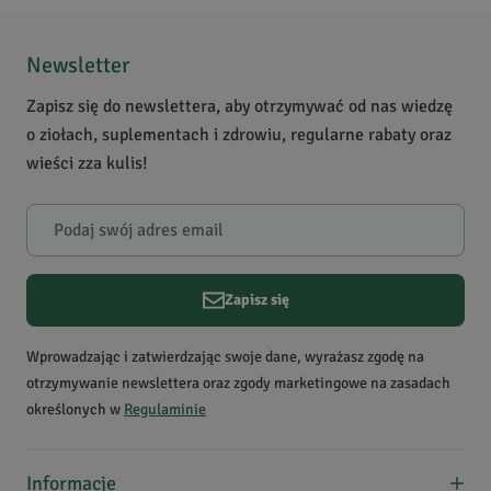
Newsletter
Zapisz się do newslettera, aby otrzymywać od nas wiedzę
o ziołach, suplementach i zdrowiu, regularne rabaty oraz
wieści zza kulis!
Zapisz się
Wprowadzając i zatwierdzając swoje dane, wyrażasz zgodę na
otrzymywanie newslettera oraz zgody marketingowe na zasadach
określonych w
Regulaminie
Informacje