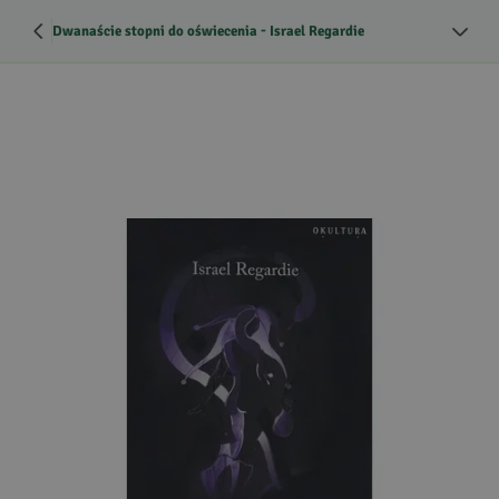
Dwanaście stopni do oświecenia - Israel Regardie