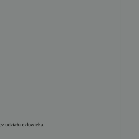
ez udziału człowieka.