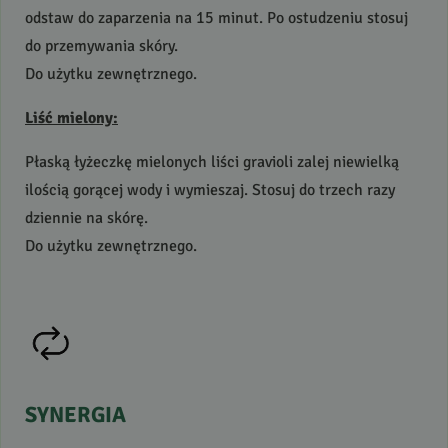
odstaw do zaparzenia na 15 minut. Po ostudzeniu stosuj
do przemywania skóry.
Do użytku zewnętrznego.
Liść mielony:
Płaską łyżeczkę mielonych liści gravioli zalej niewielką
ilością gorącej wody i wymieszaj. Stosuj do trzech razy
dziennie na skórę.
Do użytku zewnętrznego.
SYNERGIA