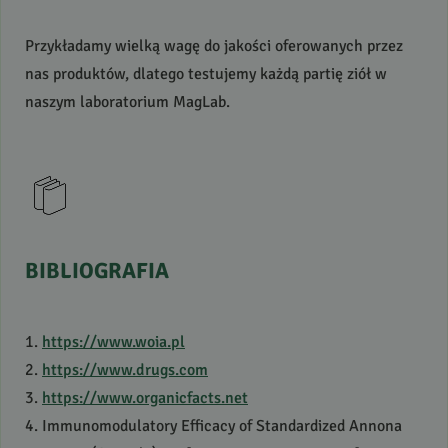
Przykładamy wielką wagę do jakości oferowanych przez
nas produktów, dlatego testujemy każdą partię ziół w
naszym laboratorium MagLab.
BIBLIOGRAFIA
1.
https://www.woia.pl
2.
https://www.drugs.com
3.
https://www.organicfacts.net
4. Immunomodulatory Efficacy of Standardized Annona