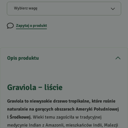
Wybierz wagę
Zapytaj o produkt
Opis produktu
Graviola – liście
Graviola to niewysokie drzewo tropikalne, które rośnie
naturalnie na gorących obszarach Ameryki Południowej
i Środkowej
. Wieki temu zagościła w tradycyjnej
medycynie Indian z Amazonii, mieszkańców Indii, Malezji