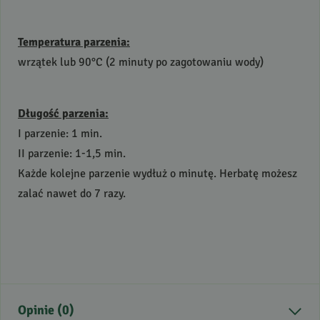
Temperatura parzenia:
wrzątek lub 90°C (2 minuty po zagotowaniu wody)
Długość parzenia:
I parzenie: 1 min.
II parzenie: 1-1,5 min.
Każde kolejne parzenie wydłuż o minutę. Herbatę możesz
zalać nawet do 7 razy.
Opinie (0)