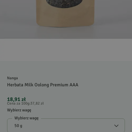
Nanga
Herbata Milk Oolong Premium AAA
18,91 zł
Cena za 100g
:
37,82 zł
Wybierz wagę
Wybierz wagę