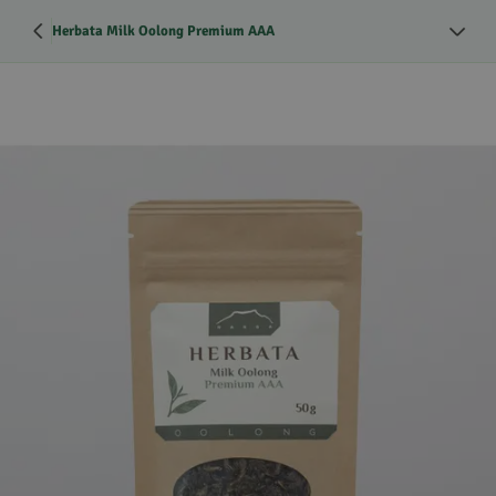
Herbata Milk Oolong Premium AAA