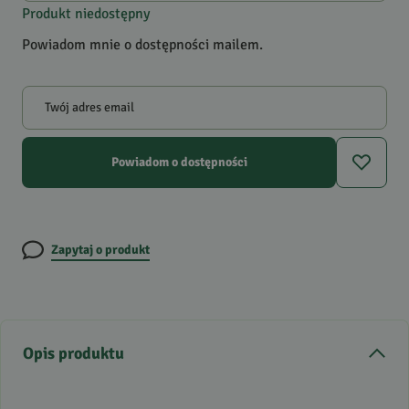
Produkt niedostępny
Powiadom mnie o dostępności mailem.
Twój adres email
Powiadom o dostępności
Zapytaj o produkt
Opis produktu