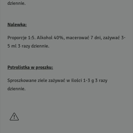
dziennie.
Nalewka:
Proporcje 1:5. Alkohol 40%, macerować 7 dni, zażywać 3-
5 ml 3 razy dziennie.
Pstrolistka w proszku:
Sproszkowane ziele zażywać w ilości 1-3 g 3 razy
dziennie.