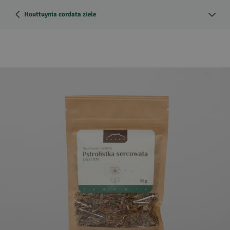
Houttuynia cordata ziele