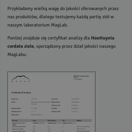
Przykładamy wielką wagę do jakości oferowanych przez
nas produktów, dlatego testujemy każdą partię ziół w
naszym laboratorium MagLab.
Poniżej znajduje się certyfikat analizy dla
Houttuynia
cordata ziele
, sporządzony przez dział jakości naszego
MagLabu: