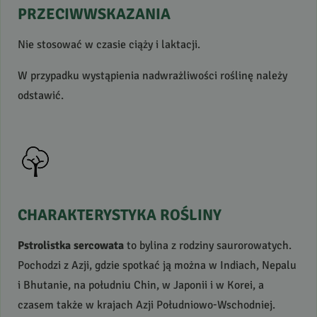
PRZECIWWSKAZANIA
Nie stosować w czasie ciąży i laktacji.
W przypadku wystąpienia nadwrażliwości roślinę należy
odstawić.
CHARAKTERYSTYKA
ROŚLINY
Pstrolistka sercowata
to bylina z rodziny saurorowatych.
Pochodzi z Azji, gdzie spotkać ją można w Indiach, Nepalu
i Bhutanie, na południu Chin, w Japonii i w Korei, a
czasem także w krajach Azji Południowo-Wschodniej.