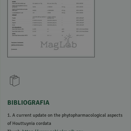
BIBLIOGRAFIA
1. A current update on the phytopharmacological aspects
of Houttuynia cordata