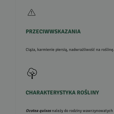
PRZECIWWSKAZANIA
Ciąża, karmienie piersią, nadwrażliwość na roślinę
CHARAKTERYSTYKA
ROŚLINY
Ocotea quixos
należy do rodziny wawrzynowatych