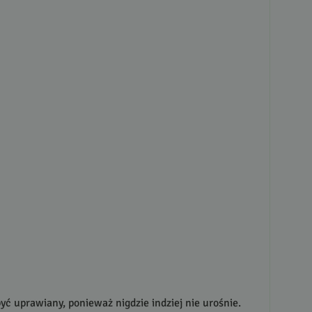
yć uprawiany, ponieważ nigdzie indziej nie urośnie.