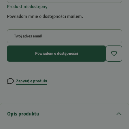
Produkt niedostępny
Powiadom mnie o dostępności mailem.
Twój adres email
Powiadom o dostępności
Zapytaj o produkt
Opis produktu