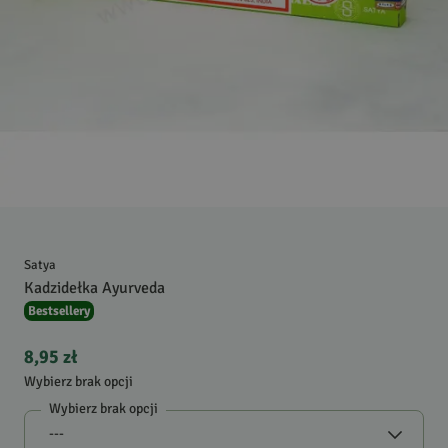
Satya
Kadzidełka Ayurveda
Bestsellery
8,95 zł
Wybierz brak opcji
Wybierz brak opcji