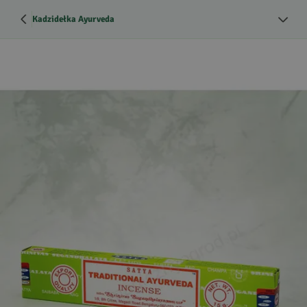
Kadzidełka Ayurveda