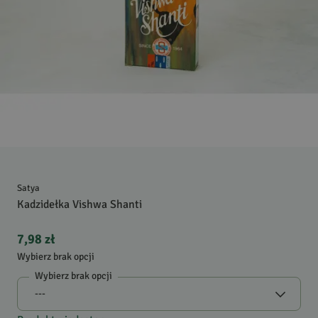
Satya
Kadzidełka Vishwa Shanti
7,98 zł
Wybierz brak opcji
Wybierz brak opcji