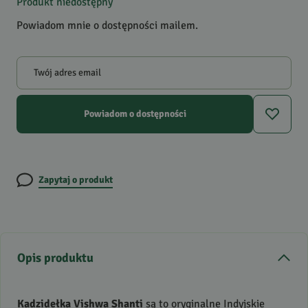
Produkt niedostępny
Powiadom mnie o dostępności mailem.
Twój adres email
Powiadom o dostępności
Zapytaj o produkt
Opis produktu
Kadzidełka Vishwa Shanti
są to oryginalne Indyjskie