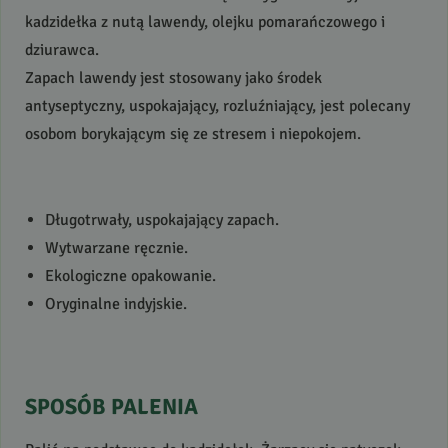
kadzidełka z nutą lawendy, olejku pomarańczowego i
dziurawca.
Zapach lawendy jest stosowany jako środek
antyseptyczny, uspokajający, rozluźniający, jest polecany
osobom borykającym się ze stresem i niepokojem.
Długotrwały, uspokajający zapach.
Wytwarzane ręcznie.
Ekologiczne opakowanie.
Oryginalne indyjskie.
SPOSÓB
PALENIA