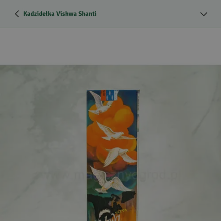
Kadzidełka Vishwa Shanti