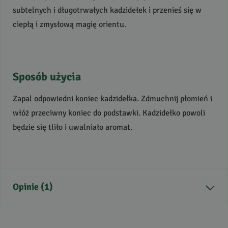
subtelnych i długotrwałych kadzidełek i przenieś się w
ciepłą i zmysłową magię orientu.
Sposób użycia
Zapal odpowiedni koniec kadzidełka. Zdmuchnij płomień i
włóż przeciwny koniec do podstawki. Kadzidełko powoli
będzie się tliło i uwalniało aromat.
Opinie (1)