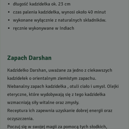
długość kadzidełka ok. 23 cm
czas palenia kadzidełka, wynosi około 40 minut
wykonane wyłącznie z naturalnych składników.
ręcznie wykonywane w Indiach
Zapach Darshan
Kadzidełko Darshan, uważane za jedno z ciekawszych
kadzidełek o orientalnym ziemistym zapachu.
Niebanalny zapach kadzidełka , otuli ciało i umysł. Olejki
eteryczne, które wydobywają się z tego kadzidełka
wzmacniają siły witalne oraz zmysły.
Receptura ich zapewnia uzyskanie dobrej energii oraz
oczyszczenia.
Poczuj się w swojej magii za pomocą tych słodkich,