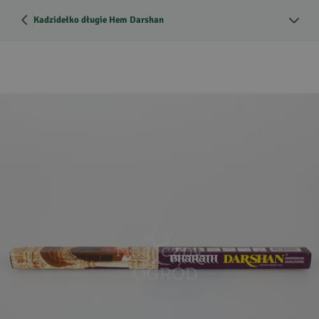
Kadzidełko długie Hem Darshan