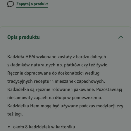
Zapytaj o produkt
Opis produktu
Kadzidła
HEM
wykonane zostały z bardzo dobrych
składników naturalnych np. płatków czy też żywic.
Ręcznie dopracowane do doskonałości według
tradycyjnych receptur i mieszanek zapachowych.
Kadzidełka są ręcznie rolowane i pakowane. Pozostawiają
niesamowity zapach na długo w pomieszczeniu.
Kadzidełka Hem mogą być używane podczas medytacji czy
też jogi.
około 8 kadzidełek w kartoniku