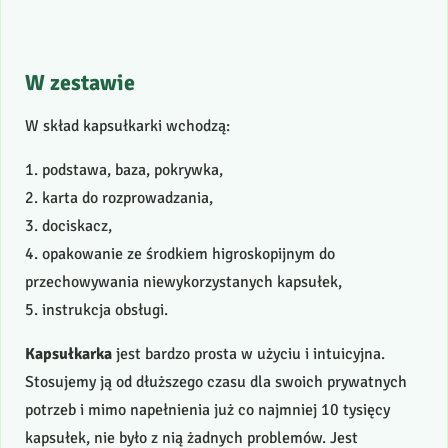
W zestawie
W skład kapsułkarki wchodzą:
1. podstawa, baza, pokrywka,
2. karta do rozprowadzania,
3. dociskacz,
4. opakowanie ze środkiem higroskopijnym do
przechowywania niewykorzystanych kapsułek,
5. instrukcja obsługi.
Kapsułkarka
jest bardzo prosta w użyciu i intuicyjna.
Stosujemy ją od dłuższego czasu dla swoich prywatnych
potrzeb i mimo napełnienia już co najmniej 10 tysięcy
kapsułek, nie było z nią żadnych problemów. Jest