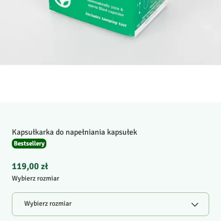
Kapsułkarka do napełniania kapsułek
Bestsellery
119,00 zł
Wybierz rozmiar
Wybierz rozmiar