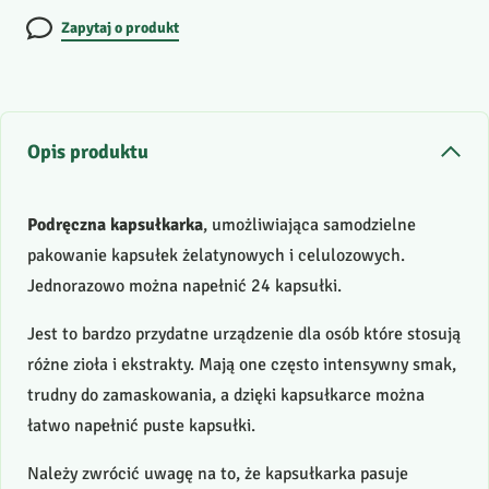
Zapytaj o produkt
Opis produktu
Podręczna kapsułkarka
, umożliwiająca samodzielne
pakowanie kapsułek żelatynowych i celulozowych.
Jednorazowo można napełnić 24 kapsułki.
Jest to bardzo przydatne urządzenie dla osób które stosują
różne zioła i ekstrakty. Mają one często intensywny smak,
trudny do zamaskowania, a dzięki kapsułkarce można
łatwo napełnić puste kapsułki.
Należy zwrócić uwagę na to, że kapsułkarka pasuje