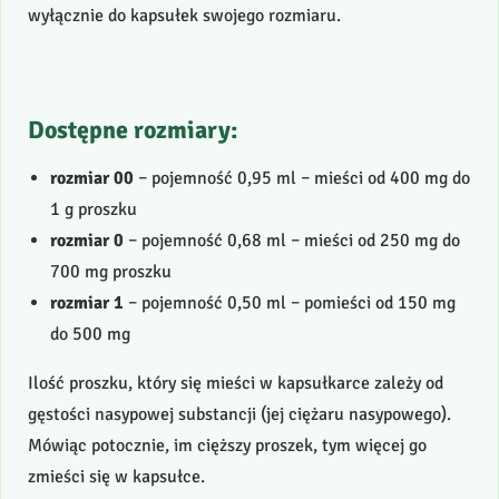
wyłącznie do kapsułek swojego rozmiaru.
Dostępne rozmiary:
rozmiar 00
– pojemność 0,95 ml – mieści od 400 mg do
1 g proszku
rozmiar 0
– pojemność 0,68 ml – mieści od 250 mg do
700 mg proszku
rozmiar 1
– pojemność 0,50 ml – pomieści od 150 mg
do 500 mg
Ilość proszku, który się mieści w kapsułkarce zależy od
gęstości nasypowej substancji (jej ciężaru nasypowego).
Mówiąc potocznie, im cięższy proszek, tym więcej go
zmieści się w kapsułce.