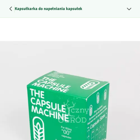
Kapsułkarka do napełniania kapsułek