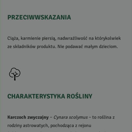
PRZECIWWSKAZANIA
Ciąża, karmienie piersią, nadwrażliwość na którykolwiek
ze składników produktu. Nie podawać małym dzieciom.
CHARAKTERYSTYKA
ROŚLINY
Karczoch zwyczajny
–
Cynara scolymus
– to roślina z
rodziny astrowatych, pochodząca z rejonu