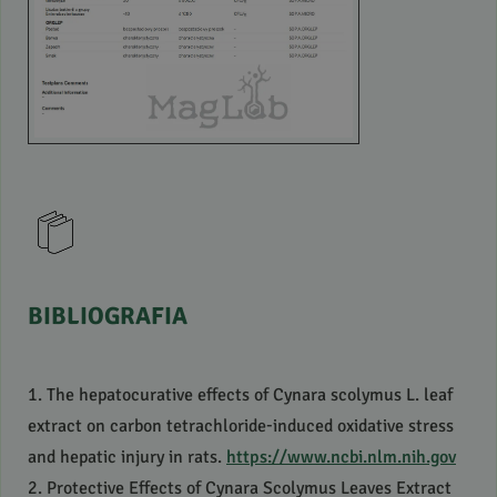
BIBLIOGRAFIA
1. The hepatocurative effects of Cynara scolymus L. leaf
extract on carbon tetrachloride-induced oxidative stress
and hepatic injury in rats.
https://www.ncbi.nlm.nih.gov
2. Protective Effects of Cynara Scolymus Leaves Extract