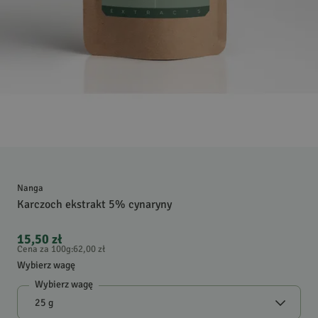
Nanga
Karczoch ekstrakt 5% cynaryny
15,50 zł
Cena za 100g
:
62,00 zł
Wybierz wagę
Wybierz wagę