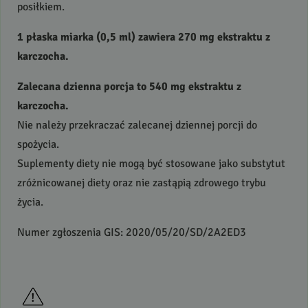
posiłkiem.
1 płaska miarka (0,5 ml) zawiera 270 mg ekstraktu z
karczocha.
Zalecana dzienna porcja to 540 mg ekstraktu z
karczocha.
Nie należy przekraczać zalecanej dziennej porcji do
spożycia.
Suplementy diety nie mogą być stosowane jako substytut
zróżnicowanej diety oraz nie zastąpią zdrowego trybu
życia.
Numer zgłoszenia
GIS
: 2020/05/20/SD/2A2ED3