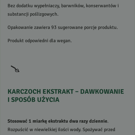
Bez dodatku wypełniaczy, barwników, konserwantów i
substancji poślizgowych.
Opakowanie zawiera 93 sugerowane porcje produktu.
Produkt odpowiedni dla wegan.
KARCZOCH
EKSTRAKT
–
DAWKOWANIE
I
SPOSÓB
UŻYCIA
Stosować 1 miarkę ekstraktu dwa razy dziennie
.
Rozpuścić w niewielkiej ilości wody. Spożywać przed