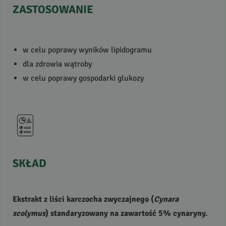
ZASTOSOWANIE
w celu poprawy wyników lipidogramu
dla zdrowia wątroby
w celu poprawy gospodarki glukozy
SKŁAD
Ekstrakt z liści karczocha zwyczajnego (
Cynara
scolymus
) standaryzowany na zawartość 5% cynaryny.