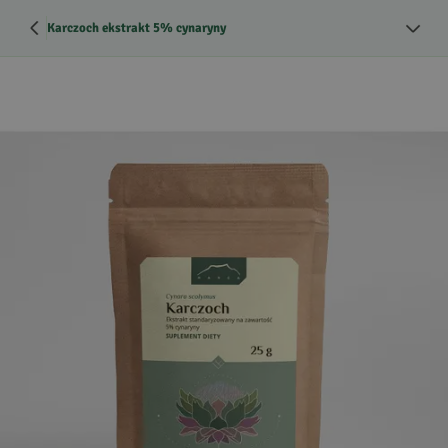
Karczoch ekstrakt 5% cynaryny