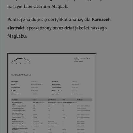
naszym laboratorium MagLab.
Poniżej znajduje się certyfikat analizy dla
Karczoch
ekstrakt
, sporządzony przez dział jakości naszego
MagLabu: