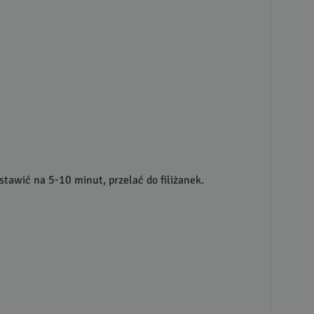
tawić na 5-10 minut, przelać do filiżanek.