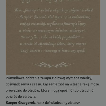
Prawidłowe dobranie terapii ziołowej wymaga wiedzy,
doświadczenia i czasu. Łączenie ziół na własną rękę może
prowadzić do błędów, które mogą opóźnić lub utrudnić
powrót do zdrowia.
Kacper Grzegorek
, nasz doświadczony zielarz-