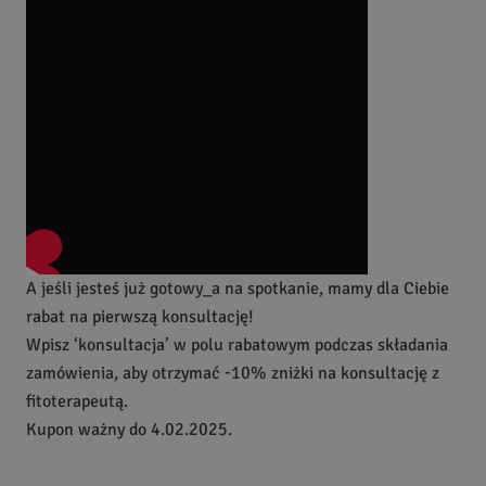
A jeśli jesteś już gotowy_a na spotkanie, mamy dla Ciebie
rabat na pierwszą konsultację!
Wpisz ‘konsultacja’ w polu rabatowym podczas składania
zamówienia, aby otrzymać -10% zniżki na konsultację z
fitoterapeutą.
Kupon ważny do 4.02.2025.