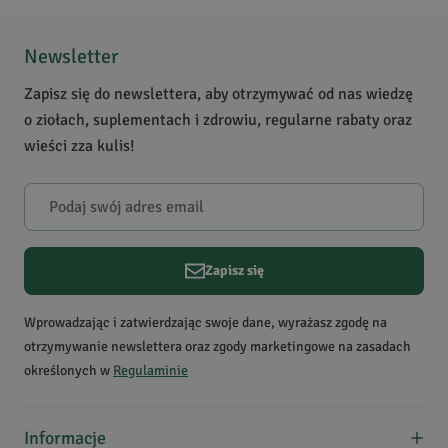
Newsletter
Zapisz się do newslettera, aby otrzymywać od nas wiedzę
o ziołach, suplementach i zdrowiu, regularne rabaty oraz
wieści zza kulis!
Zapisz się
Wprowadzając i zatwierdzając swoje dane, wyrażasz zgodę na
otrzymywanie newslettera oraz zgody marketingowe na zasadach
określonych w
Regulaminie
Informacje