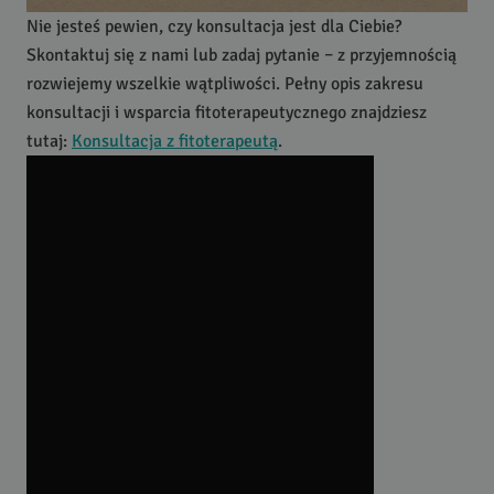
Nie jesteś pewien, czy konsultacja jest dla Ciebie?
Skontaktuj się z nami lub zadaj pytanie – z przyjemnością
rozwiejemy wszelkie wątpliwości. Pełny opis zakresu
konsultacji i wsparcia fitoterapeutycznego znajdziesz
tutaj:
Konsultacja z fitoterapeutą
.