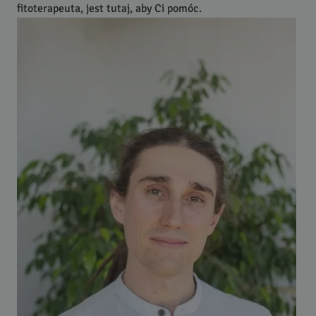
fitoterapeuta, jest tutaj, aby Ci pomóc.