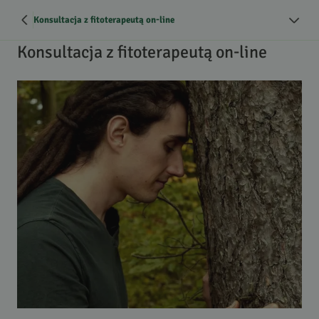
Konsultacja z fitoterapeutą on-line
Konsultacja z fitoterapeutą on-line