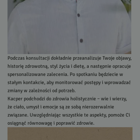
Podczas konsultacji dokładnie przeanalizuje Twoje objawy,
historię zdrowotną, styl życia i dietę, a następnie opracuje
spersonalizowane zalecenia. Po spotkaniu będziecie w
stałym kontakcie, aby monitorować postępy i wprowadzać
zmiany w zależności od potrzeb.
Kacper podchodzi do zdrowia holistycznie – wie i wierzy,
że ciało, umysł i emocje są ze sobą nierozerwalnie
związane. Uwzględniając wszystkie te aspekty, pomoże Ci
osiągnąć równowagę i poprawić zdrowie.