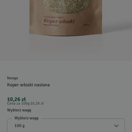
Nanga
Koper włoski nasiona
10,26 zł
Cena za 100g
:
10,26 zł
Wybierz wagę
Wybierz wagę