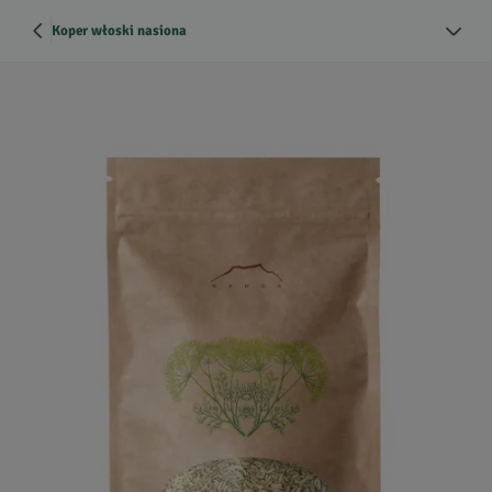
Koper włoski nasiona