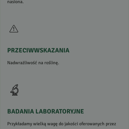
nasiona.
PRZECIWWSKAZANIA
Nadwrażliwość na roślinę.
BADANIA
LABORATORYJNE
Przykładamy wielką wagę do jakości oferowanych przez