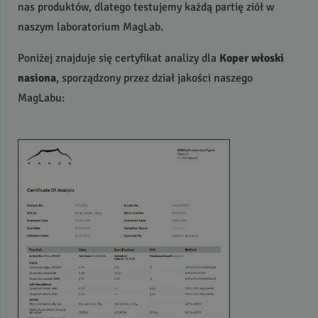
nas produktów, dlatego testujemy każdą partię ziół w
naszym laboratorium MagLab.
Poniżej znajduje się certyfikat analizy dla
Koper włoski
nasiona
, sporządzony przez dział jakości naszego
MagLabu: