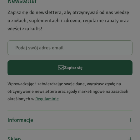
Newsletter
Zapisz się do newslettera, aby otrzymywać od nas wiedzę
o ziołach, suplementach i zdrowiu, regularne rabaty oraz
wieści zza kulis!
Zapisz się
Wprowadzając i zatwierdzając swoje dane, wyrażasz zgodę na
otrzymywanie newslettera oraz zgody marketingowe na zasadach
określonych w
Regulaminie
Informacje
O nas
Sklep