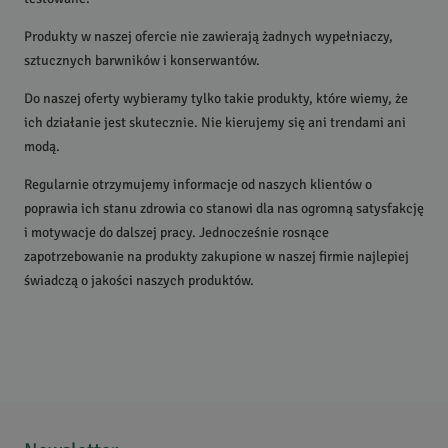
Produkty w naszej ofercie nie zawierają żadnych wypełniaczy,
sztucznych barwników i konserwantów.
Do naszej oferty wybieramy tylko takie produkty, które wiemy, że
ich działanie jest skutecznie. Nie kierujemy się ani trendami ani
modą.
Regularnie otrzymujemy informacje od naszych klientów o
poprawia ich stanu zdrowia co stanowi dla nas ogromną satysfakcję
i motywacje do dalszej pracy. Jednocześnie rosnące
zapotrzebowanie na produkty zakupione w naszej firmie najlepiej
świadczą o jakości naszych produktów.