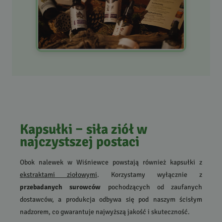
Kapsułki – siła ziół w
najczystszej postaci
Obok nalewek w Wiśniewce powstają również kapsułki z
ekstraktami ziołowymi
. Korzystamy wyłącznie z
przebadanych surowców
pochodzących od zaufanych
dostawców, a produkcja odbywa się pod naszym ścisłym
nadzorem, co gwarantuje najwyższą jakość i skuteczność.