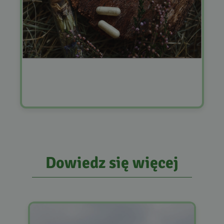
Dowiedz się więcej