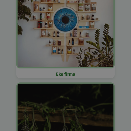
Eko firma