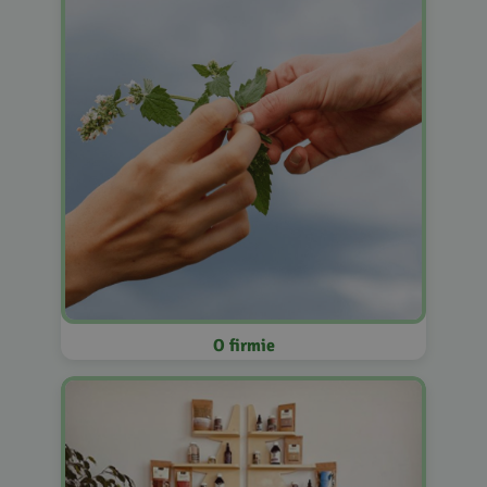
O firmie