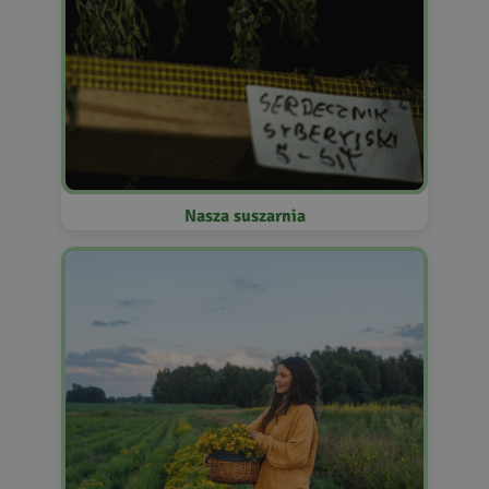
Nasza suszarnia