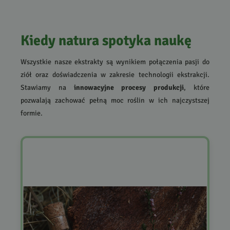
Kiedy natura spotyka naukę
Wszystkie nasze ekstrakty są wynikiem połączenia pasji do
ziół oraz doświadczenia w zakresie technologii ekstrakcji.
Stawiamy na
innowacyjne procesy produkcji
, które
pozwalają zachować pełną moc roślin w ich najczystszej
formie.