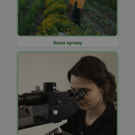
Nasze uprawy