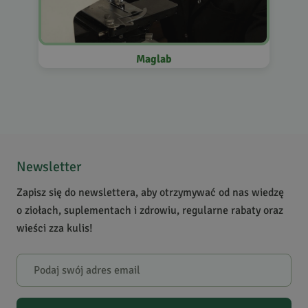
Maglab
Newsletter
Zapisz się do newslettera, aby otrzymywać od nas wiedzę
o ziołach, suplementach i zdrowiu, regularne rabaty oraz
wieści zza kulis!