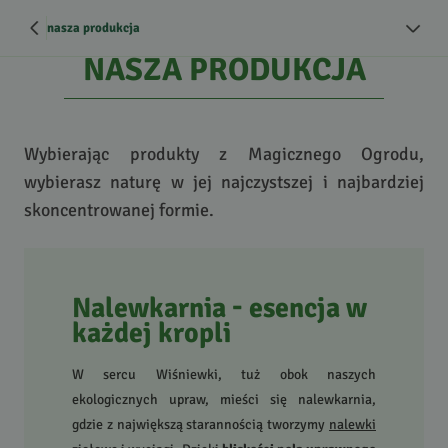
nasza produkcja
NASZA PRODUKCJA
Wybierając produkty z Magicznego Ogrodu,
wybierasz naturę w jej najczystszej i najbardziej
skoncentrowanej formie.
Nalewkarnia - esencja w
każdej kropli
W sercu Wiśniewki, tuż obok naszych
ekologicznych upraw, mieści się nalewkarnia,
gdzie z największą starannością tworzymy
nalewki