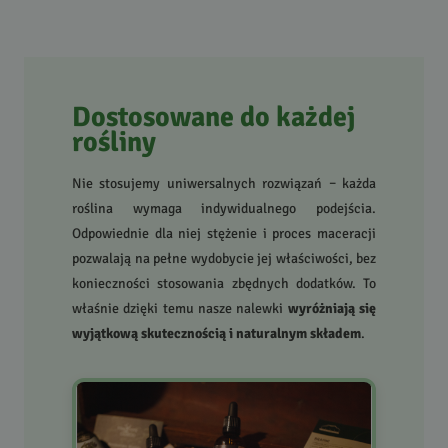
Dostosowane do każdej
rośliny
Nie stosujemy uniwersalnych rozwiązań – każda
roślina wymaga indywidualnego podejścia.
Odpowiednie dla niej stężenie i proces maceracji
pozwalają na pełne wydobycie jej właściwości, bez
konieczności stosowania zbędnych dodatków. To
właśnie dzięki temu nasze nalewki
wyróżniają się
wyjątkową skutecznością i naturalnym składem
.