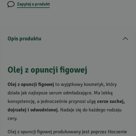
Zapytaj o produkt
Opis produktu
Olej z opuncji figowej
Olej z opuncji figowej
to wyjątkowy kosmetyk, który
działa jak najlepsze serum odmładzające. Ma lekką
konsystencję, a jednocześnie przynosi ulgę
cerze suchej,
dojrzałej i odwodnionej
. Nadaje się do każdego rodzaju
cery.
Olej z opuncji figowej produkowany jest poprzez tłoczenie