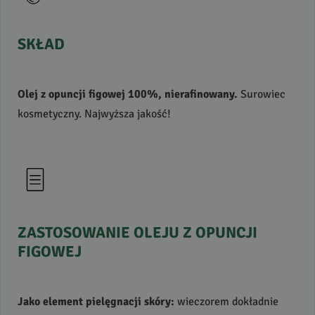
SKŁAD
Olej z opuncji figowej 100%, nierafinowany.
Surowiec
kosmetyczny. Najwyższa jakość!
ZASTOSOWANIE
OLEJU
Z
OPUNCJI
FIGOWEJ
Jako element pielęgnacji skóry:
wieczorem dokładnie