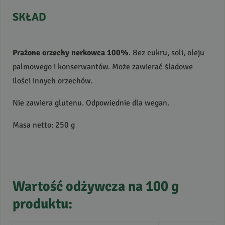
SKŁAD
Prażone orzechy nerkowca 100%
. Bez cukru, soli, oleju
palmowego i konserwantów. Może zawierać śladowe
ilości innych orzechów.
Nie zawiera glutenu. Odpowiednie dla wegan.
Masa netto: 250 g
Wartość odżywcza na 100 g
produktu: