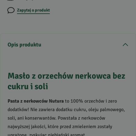
Zapytaj o produkt
Opis produktu
Masło z orzechów nerkowca bez
cukru i soli
Pasta z nerkowców Nutura
to 100% orzechów i zero
dodatków! Nie zawiera dodatku cukru, oleju palmowego,
soli, ani konserwantów. Powstała z nerkowców
najwyższej jakości, które przed zmieleniem zostały
uprażone, zyskując niebiański aromat.