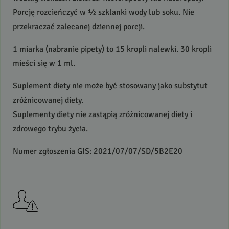
Porcję rozcieńczyć w ½ szklanki wody lub soku. Nie
przekraczać zalecanej dziennej porcji.
1 miarka (nabranie pipety) to 15 kropli nalewki. 30 kropli
mieści się w 1 ml.
Suplement diety nie może być stosowany jako substytut
zróżnicowanej diety.
Suplementy diety nie zastąpią zróżnicowanej diety i
zdrowego trybu życia.
Numer zgłoszenia
GIS
: 2021/07/07/SD/5B2E20