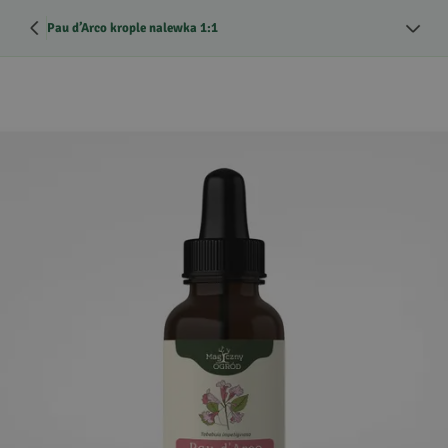
Pau d’Arco krople nalewka 1:1