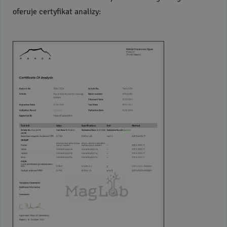
oferuje certyfikat analizy: