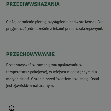
PRZECIWWSKAZANIA
Ciąża, karmienie piersią, wystąpienie nadwrażliwości. Nie
przyjmować jednocześnie z lekami przeciwzakrzepowymi.
PRZECHOWYWANIE
Przechowywać w zamkniętym opakowaniu w
temperaturze pokojowej, w miejscu niedostępnym dla
małych dzieci. Chronić przed światłem i wilgocią. Osad
jest zjawiskiem naturalnym.