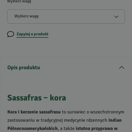
Wybierz wagę
Wybierz wagę
Zapytaj o produkt
Opis produktu
Sassafras – kora
Kora i korzenie sassafrasu
to surowiec o wszechstronnym
zastosowaniu w tradycyjnej medycynie rdzennych
Indian
Północnoamerykańskich
, a także
istotna przyprawa w