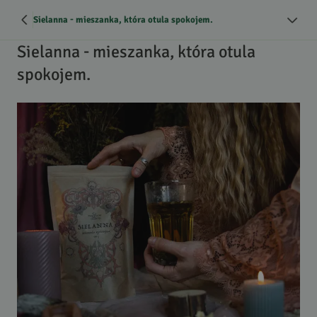
Sielanna - mieszanka, która otula spokojem.
Sielanna - mieszanka, która otula
spokojem.