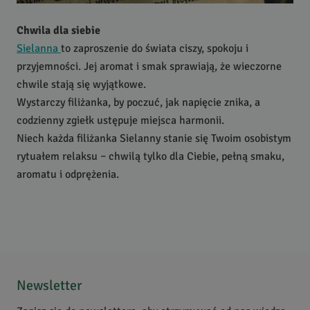
Chwila dla siebie
Sielanna
to zaproszenie do świata ciszy, spokoju i
przyjemności. Jej aromat i smak sprawiają, że wieczorne
chwile stają się wyjątkowe.
Wystarczy filiżanka, by poczuć, jak napięcie znika, a
codzienny zgiełk ustępuje miejsca harmonii.
Niech każda filiżanka Sielanny stanie się Twoim osobistym
rytuałem relaksu – chwilą tylko dla Ciebie, pełną smaku,
aromatu i odprężenia.
Newsletter