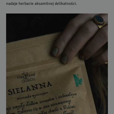
nadaje herbacie aksamitnej delikatności.