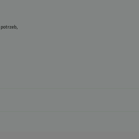
 potrzeb,