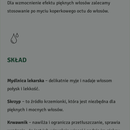
Dla wzmocnienie efektu pięknych włosów zalecamy
stosowanie po myciu koperkowego octu do włosów.
SKŁAD
Mydlnica lekarska
– delikatnie myje i nadaje włosom
połysk i lekkość.
Skrzyp
– to źródło krzemionki, która jest niezbędna dla
pięknych i mocnych włosów.
Krwawnik
– nawilża i ogranicza przetłuszczanie, sprawia