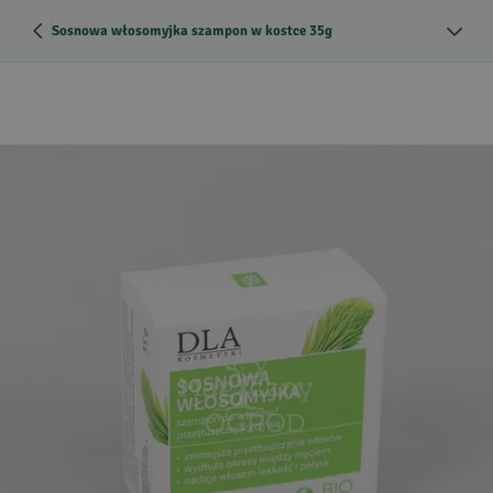
Sosnowa włosomyjka szampon w kostce 35g