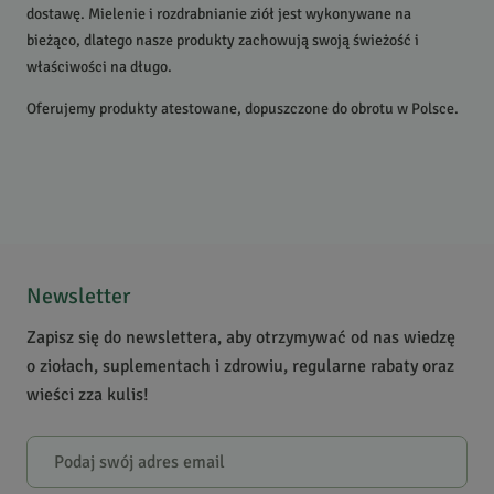
dostawę. Mielenie i rozdrabnianie ziół jest wykonywane na
bieżąco, dlatego nasze produkty zachowują swoją świeżość i
właściwości na długo.
Oferujemy produkty atestowane, dopuszczone do obrotu w Polsce.
Newsletter
Zapisz się do newslettera, aby otrzymywać od nas wiedzę
o ziołach, suplementach i zdrowiu, regularne rabaty oraz
wieści zza kulis!