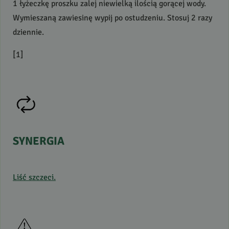
1 łyżeczkę proszku zalej niewielką ilością gorącej wody.
Wymieszaną zawiesinę wypij po ostudzeniu. Stosuj 2 razy
dziennie.
[1]
SYNERGIA
Liść szczeci.