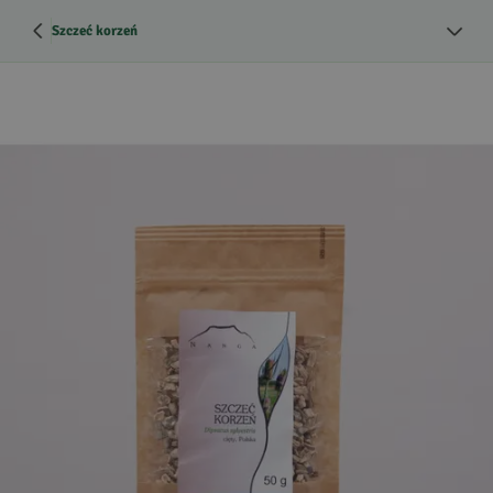
Szczeć korzeń