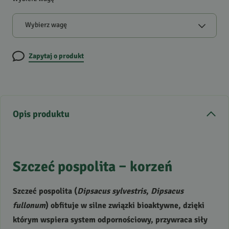
Wybierz wagę
Zapytaj o produkt
Opis produktu
Szczeć pospolita – korzeń
Szczeć pospolita (
Dipsacus sylvestris
,
Dipsacus
fullonum
) obfituje w silne związki bioaktywne, dzięki
którym wspiera system odpornościowy, przywraca siły