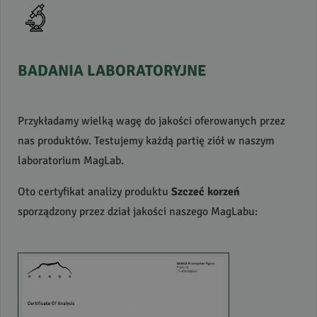
BADANIA
LABORATORYJNE
Przykładamy wielką wagę do jakości oferowanych przez
nas produktów. Testujemy każdą partię ziół w naszym
laboratorium MagLab.
Oto certyfikat analizy produktu
Szczeć korzeń
sporządzony przez dział jakości naszego MagLabu: