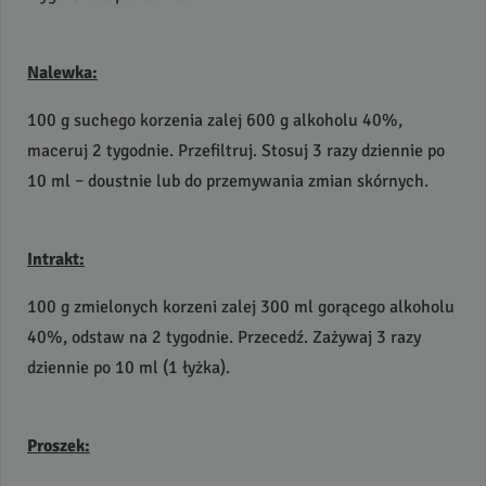
Nalewka:
100 g suchego korzenia zalej 600 g alkoholu 40%,
maceruj 2 tygodnie. Przefiltruj. Stosuj 3 razy dziennie po
10 ml – doustnie lub do przemywania zmian skórnych.
Intrakt:
100 g zmielonych korzeni zalej 300 ml gorącego alkoholu
40%, odstaw na 2 tygodnie. Przecedź. Zażywaj 3 razy
dziennie po 10 ml (1 łyżka).
Proszek: