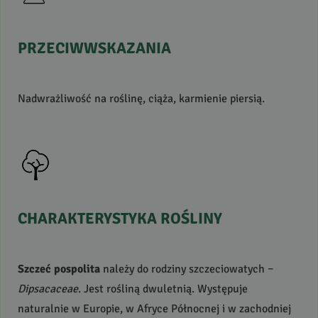
PRZECIWWSKAZANIA
Nadwrażliwość na roślinę, ciąża, karmienie piersią.
CHARAKTERYSTYKA
ROŚLINY
Szczeć pospolita
należy do rodziny szczeciowatych –
Dipsacaceae
. Jest rośliną dwuletnią. Występuje
naturalnie w Europie, w Afryce Północnej i w zachodniej