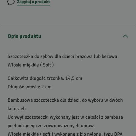
Zapytaj o produkt
Opis produktu
Szczoteczka do zębów dla dzieci brązowa lub beżowa
Włosie miękkie ( Soft )
Całkowita długość trzonka: 14,5 cm
Długość włosia: 2 cm
Bambusowa szczoteczka dla dzieci, do wyboru w dwóch
kolorach.
Uchwyt szczoteczki wykonany jest w całości z bambusa
pochodzącego ze zrównoważonych upraw.
Włosie miękkie ( soft ) wykonane z bio nylonu, typu
BPA