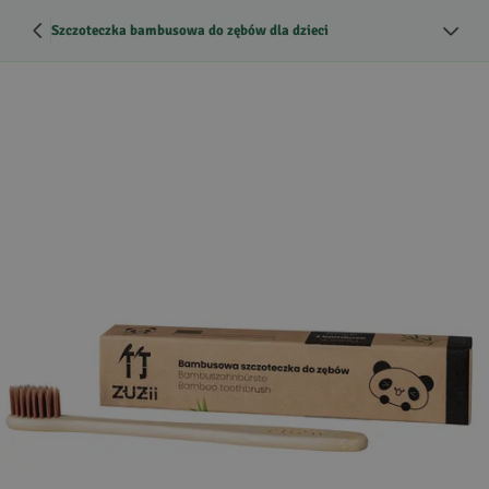
Szczoteczka bambusowa do zębów dla dzieci