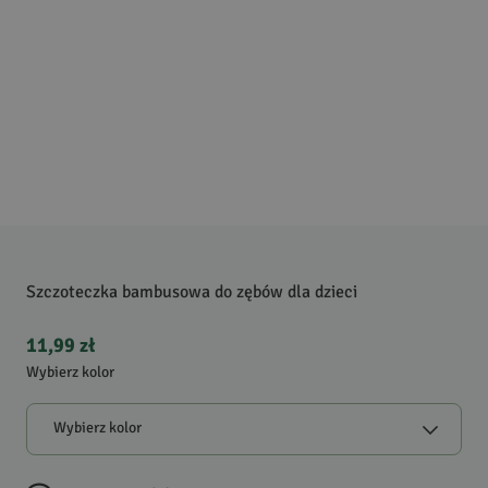
Szczoteczka bambusowa do zębów dla dzieci
11,99 zł
Wybierz kolor
Wybierz kolor