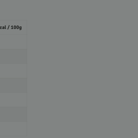
cal / 100g