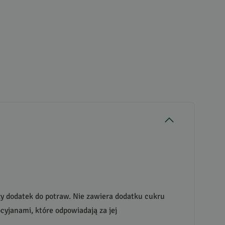
 dodatek do potraw. Nie zawiera dodatku cukru
yjanami, które odpowiadają za jej