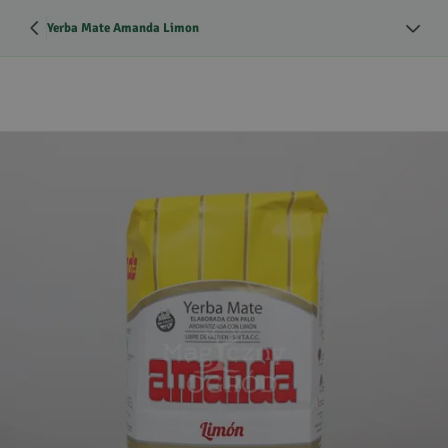
Yerba Mate Amanda Limon