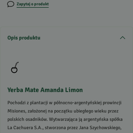
Zapytaj o produkt
Opis produktu
Yerba Mate Amanda Limon
Pochodzi z plantacji w północno-argentyńskiej prowincji
Misiones, założonej na początku ubiegłego wieku przez
polskich osadników. Wytwarzająca ją argentyńska spółka
La Cachuera S.A., stworzona przez Jana Szychowskiego,