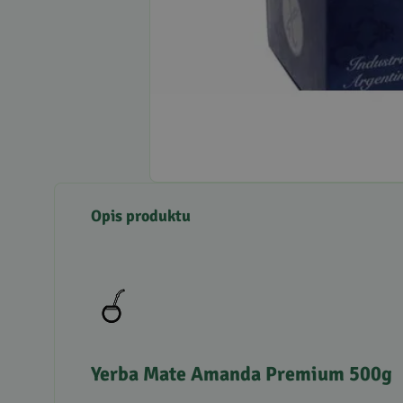
Opis produktu
Yerba Mate Amanda Premium 500g