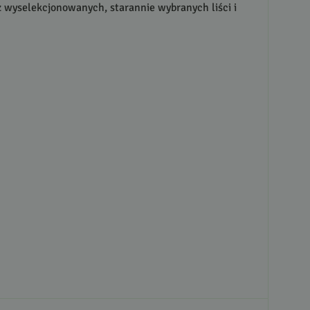
 wyselekcjonowanych, starannie wybranych liści i