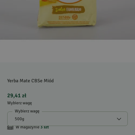
Yerba Mate CBSe Miód
29,41 zł
Wybierz wagę
Wybierz wagę
W magazynie
3
szt