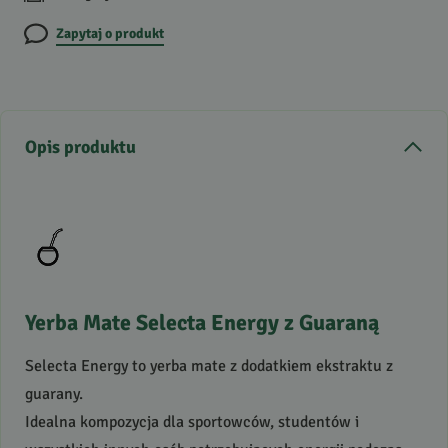
Zapytaj o produkt
Opis produktu
Yerba Mate Selecta Energy z Guaraną
Selecta Energy to yerba mate z dodatkiem ekstraktu z
guarany.
Idealna kompozycja dla sportowców, studentów i