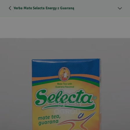
Yerba Mate Selecta Energy z Guaraną