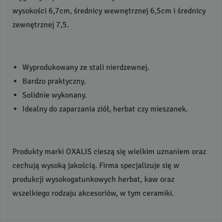
wysokości 6,7cm, średnicy wewnętrznej 6,5cm i średnicy
zewnętrznej 7,5.
Wyprodukowany ze stali nierdzewnej.
Bardzo praktyczny.
Solidnie wykonany.
Idealny do zaparzania ziół, herbat czy mieszanek.
Produkty marki
OXALIS
cieszą się wielkim uznaniem oraz
cechują wysoką jakością. Firma specjalizuje się w
produkcji wysokogatunkowych herbat, kaw oraz
wszelkiego rodzaju akcesoriów, w tym ceramiki.