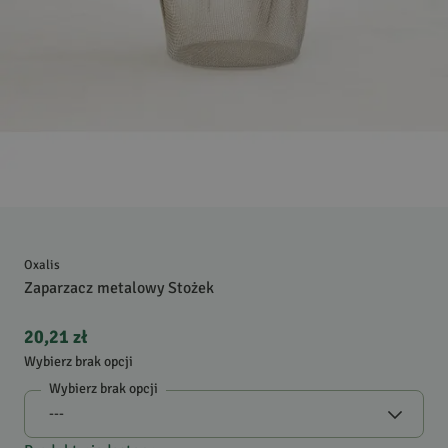
Oxalis
Zaparzacz metalowy Stożek
20,21 zł
Wybierz brak opcji
Wybierz brak opcji