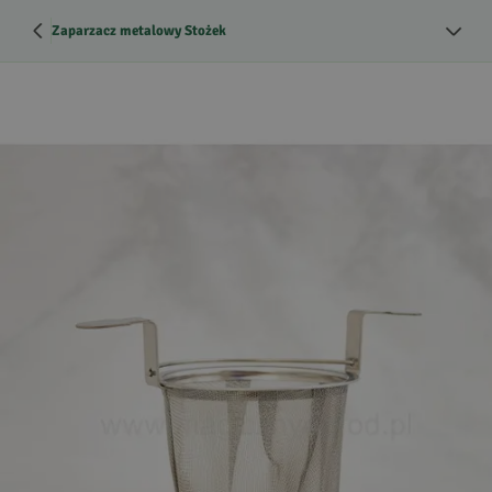
Zaparzacz metalowy Stożek