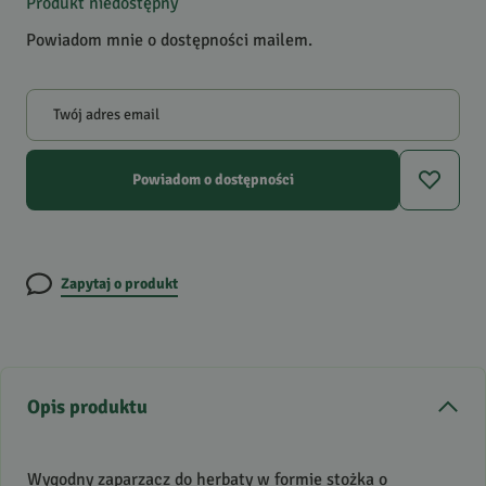
Produkt niedostępny
Powiadom mnie o dostępności mailem.
Twój adres email
Powiadom o dostępności
Zapytaj o produkt
Opis produktu
Wygodny zaparzacz do herbaty w formie stożka o