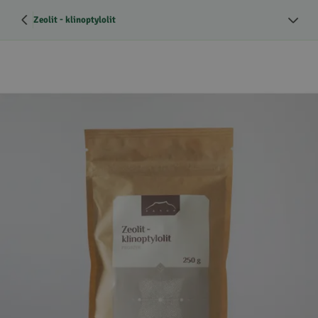
Zeolit - klinoptylolit