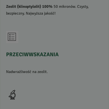
Zeolit (klinoptylolit) 100%
50 mikronów. Czysty,
bezpieczny. Najwyższa jakość!
PRZECIWWSKAZANIA
Nadwrażliwość na zeolit.