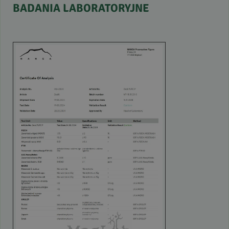
BADANIA
LABORATORYJNE