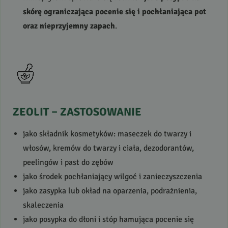
skórę ograniczająca pocenie się i pochłaniająca pot
oraz nieprzyjemny zapach
.
ZEOLIT
–
ZASTOSOWANIE
jako składnik kosmetyków: maseczek do twarzy i
włosów, kremów do twarzy i ciała, dezodorantów,
peelingów i past do zębów
jako środek pochłaniający wilgoć i zanieczyszczenia
jako zasypka lub okład na oparzenia, podrażnienia,
skaleczenia
jako posypka do dłoni i stóp hamująca pocenie się