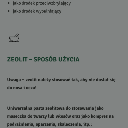
jako środek przeciwzbrylający
jako środek wypełniający
ZEOLIT
–
SPOSÓB
UŻYCIA
Uwaga – zeolit należy stosować tak, aby nie dostał się
do nosa i oczu!
Uniwersalna pasta zeolitowa do stosowania jako
maseczka do twarzy lub włosów oraz jako kompres na
podrażnienia, oparzenia, skaleczenia, itp.: