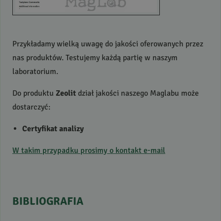
Przykładamy wielką uwagę do jakości oferowanych przez
nas produktów. Testujemy każdą partię w naszym
laboratorium.
Do produktu
Zeolit
dział jakości naszego Maglabu może
dostarczyć:
Certyfikat analizy
W takim przypadku prosimy o kontakt e-mail
BIBLIOGRAFIA