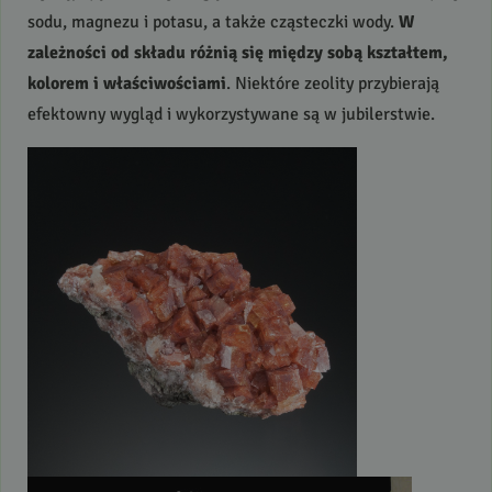
sodu, magnezu i potasu, a także cząsteczki wody.
W
zależności od składu różnią się między sobą kształtem,
kolorem i właściwościami
. Niektóre zeolity przybierają
efektowny wygląd i wykorzystywane są w jubilerstwie.