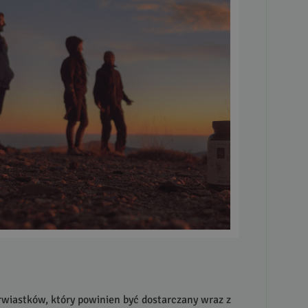
erwiastków, który powinien być dostarczany wraz z