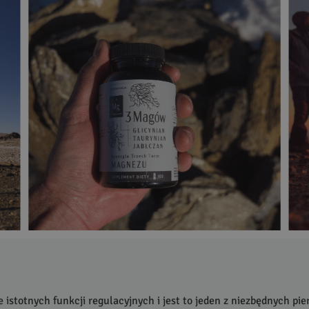
istotnych funkcji regulacyjnych i jest to jeden z niezbędnych pi