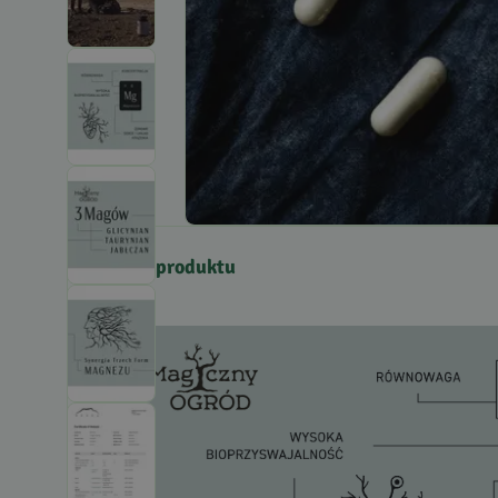
Opis produktu