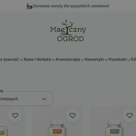
Darmowe zwroty dla wszystkich zamówień
a żywność
Kawa i Herbata
Aromaterapia
Kosmetyki
Pozostałe
Ed
ie