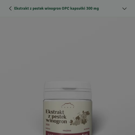
Ekstrakt z pestek winogron OPC kapsułki 300 mg