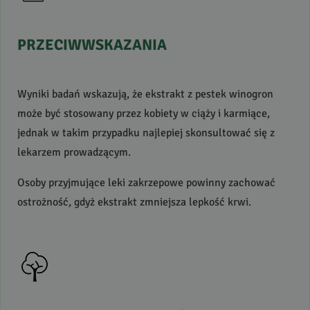
PRZECIWWSKAZANIA
Wyniki badań wskazują, że ekstrakt z pestek winogron
może być stosowany przez kobiety w ciąży i karmiące,
jednak w takim przypadku najlepiej skonsultować się z
lekarzem prowadzącym.
Osoby przyjmujące leki zakrzepowe powinny zachować
ostrożność, gdyż ekstrakt zmniejsza lepkość krwi.