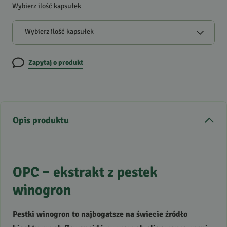
Wybierz ilość kapsułek
Wybierz ilość kapsułek
Zapytaj o produkt
Opis produktu
OPC
– ekstrakt z pestek
winogron
Pestki winogron to najbogatsze na świecie źródło