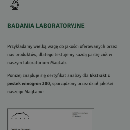
BADANIA
LABORATORYJNE
Przykładamy wielką wagę do jakości oferowanych przez
nas produktów, dlatego testujemy każdą partię ziół w
naszym laboratorium MagLab.
Poniżej znajduje się certyfikat analizy dla
Ekstrakt z
pestek winogron 300
, sporządzony przez dział jakości
naszego MagLabu: