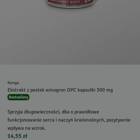
Nanga
Ekstrakt z pestek winogron OPC kapsułki 300 mg
Bestsellery
Sprzyja długowieczności, dba o prawidłowe
funkcjonowanie serca i naczyń krwionośnych, pozytywnie
wpływa na wzrok.
14,55 zł