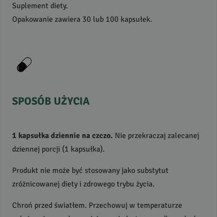
Suplement diety.
Opakowanie zawiera 30 lub 100 kapsułek.
SPOSÓB
UŻYCIA
1 kapsułka dziennie na czczo.
Nie przekraczaj zalecanej
dziennej porcji (1 kapsułka).
Produkt nie może być stosowany jako substytut
zróżnicowanej diety i zdrowego trybu życia.
Chroń przed światłem. Przechowuj w temperaturze