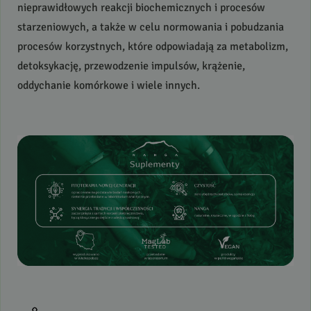
nieprawidłowych reakcji biochemicznych i procesów
starzeniowych, a także w celu normowania i pobudzania
procesów korzystnych, które odpowiadają za metabolizm,
detoksykację, przewodzenie impulsów, krążenie,
oddychanie komórkowe i wiele innych.