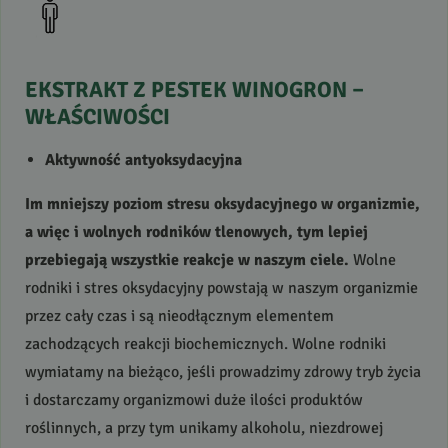
EKSTRAKT
Z
PESTEK
WINOGRON
–
WŁAŚCIWOŚCI
Aktywność antyoksydacyjna
Im mniejszy poziom stresu oksydacyjnego w organizmie,
a więc i wolnych rodników tlenowych, tym lepiej
przebiegają wszystkie reakcje w naszym ciele.
Wolne
rodniki i stres oksydacyjny powstają w naszym organizmie
przez cały czas i są nieodłącznym elementem
zachodzących reakcji biochemicznych. Wolne rodniki
wymiatamy na bieżąco, jeśli prowadzimy zdrowy tryb życia
i dostarczamy organizmowi duże ilości produktów
roślinnych, a przy tym unikamy alkoholu, niezdrowej