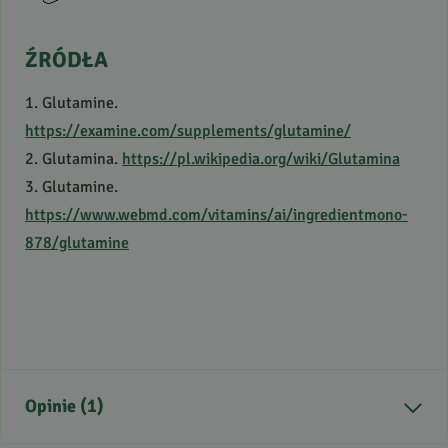
ŹRÓDŁA
1. Glutamine.
https://examine.com/supplements/glutamine/
2. Glutamina.
https://pl.wikipedia.org/wiki/Glutamina
3. Glutamine.
https://www.webmd.com/vitamins/ai/ingredientmono-
878/glutamine
Opinie (1)