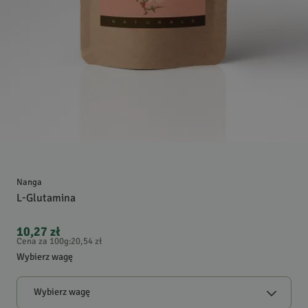
Nanga
L-Glutamina
10,27 zł
Cena za 100g
:
20,54 zł
Wybierz wagę
Wybierz wagę