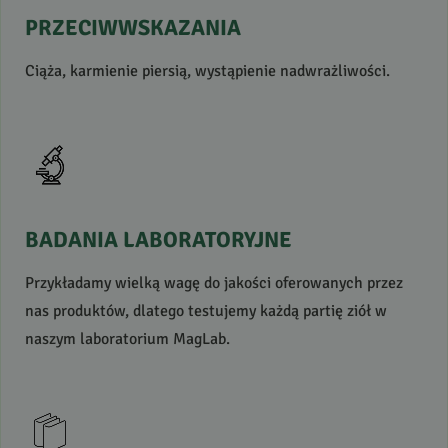
PRZECIWWSKAZANIA
Ciąża, karmienie piersią, wystąpienie nadwrażliwości.
BADANIA
LABORATORYJNE
Przykładamy wielką wagę do jakości oferowanych przez
nas produktów, dlatego testujemy każdą partię ziół w
naszym laboratorium MagLab.