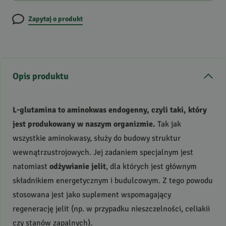
Zapytaj o produkt
Opis produktu
L-glutamina to aminokwas endogenny, czyli taki, który
jest produkowany w naszym organizmie.
Tak jak
wszystkie aminokwasy, służy do budowy struktur
wewnątrzustrojowych. Jej zadaniem specjalnym jest
natomiast
odżywianie jelit
, dla których jest głównym
składnikiem energetycznym i budulcowym. Z tego powodu
stosowana jest jako suplement wspomagający
regenerację jelit (np. w przypadku nieszczelności, celiakii
czy stanów zapalnych).