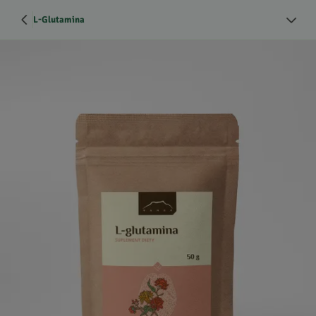
L-Glutamina