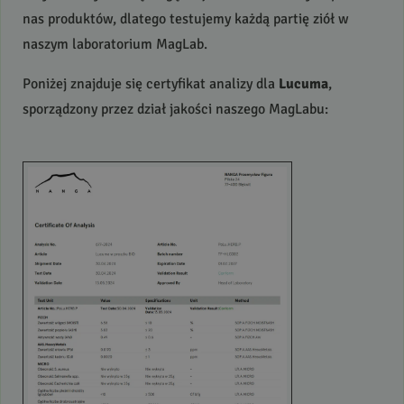
nas produktów, dlatego testujemy każdą partię ziół w
naszym laboratorium MagLab.
Poniżej znajduje się certyfikat analizy dla
Lucuma
,
sporządzony przez dział jakości naszego MagLabu: