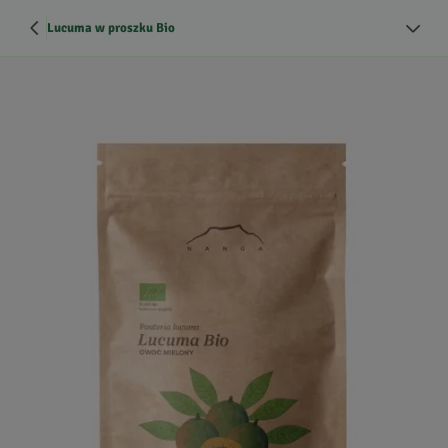
Lucuma w proszku Bio