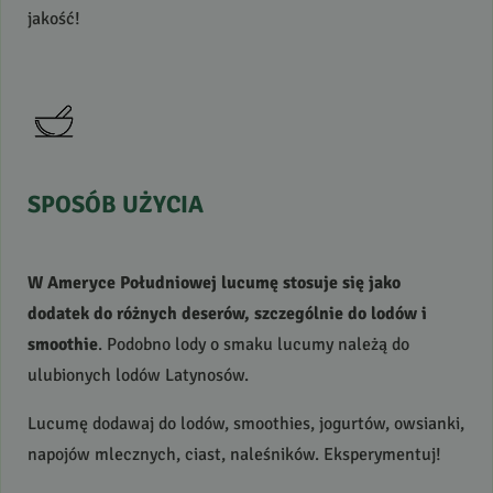
jakość!
SPOSÓB
UŻYCIA
W Ameryce Południowej lucumę stosuje się jako
dodatek do różnych deserów, szczególnie do lodów i
smoothie
. Podobno lody o smaku lucumy należą do
ulubionych lodów Latynosów.
Lucumę dodawaj do lodów, smoothies, jogurtów, owsianki,
napojów mlecznych, ciast, naleśników. Eksperymentuj!